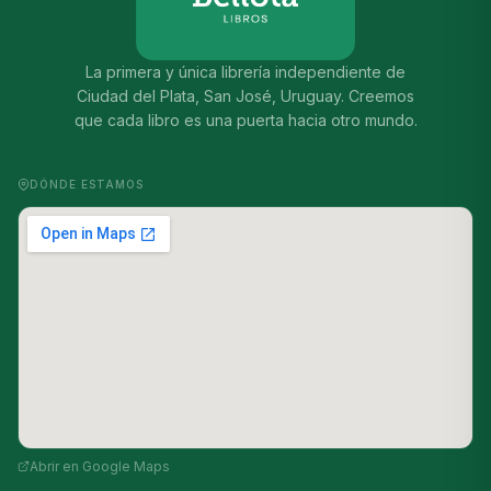
La primera y única librería independiente de
Ciudad del Plata, San José, Uruguay. Creemos
que cada libro es una puerta hacia otro mundo.
DÓNDE ESTAMOS
Abrir en Google Maps