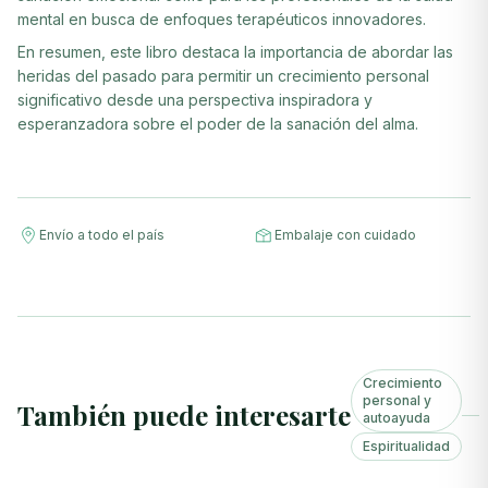
mental en busca de enfoques terapéuticos innovadores.
En resumen, este libro destaca la importancia de abordar las
heridas del pasado para permitir un crecimiento personal
significativo desde una perspectiva inspiradora y
esperanzadora sobre el poder de la sanación del alma.
Envío a todo el país
Embalaje con cuidado
Crecimiento
personal y
También puede interesarte
autoayuda
Espiritualidad
+ Agregar