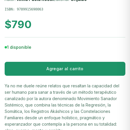
ISBN:
9789915690063
$
790
1 disponible
Agregar al carrito
Ya no me duele reúne relatos que resaltan la capacidad del
ser humano para sanar a través de un método terapéutico
canalizado por la autora denominado Movimiento Sanador
Sistémico, que combina las técnicas de la Regresión, la
Somática, los Registros Akáshicos y las Constelaciones
Familiares desde un enfoque holístico, pragmático y
esperanzador que contempla a la persona en su totalidad: