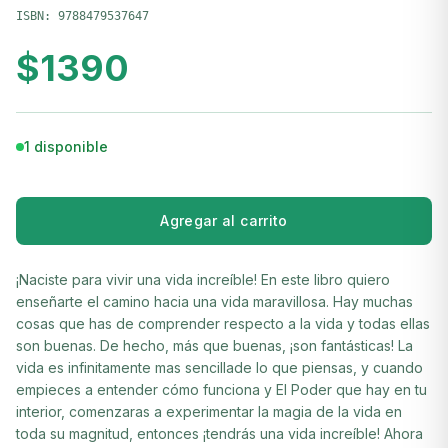
ISBN:
9788479537647
$
1390
1 disponible
Agregar al carrito
¡Naciste para vivir una vida increíble! En este libro quiero
enseñarte el camino hacia una vida maravillosa. Hay muchas
cosas que has de comprender respecto a la vida y todas ellas
son buenas. De hecho, más que buenas, ¡son fantásticas! La
vida es infinitamente mas sencillade lo que piensas, y cuando
empieces a entender cómo funciona y El Poder que hay en tu
interior, comenzaras a experimentar la magia de la vida en
toda su magnitud, entonces ¡tendrás una vida increíble! Ahora