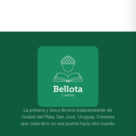
La primera y única librería independiente de
Ciudad del Plata, San José, Uruguay. Creemos
que cada libro es una puerta hacia otro mundo.