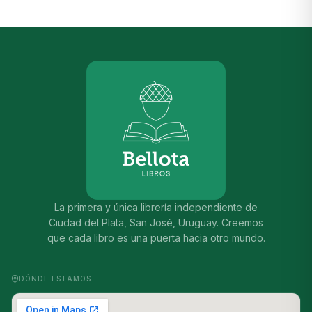
La primera y única librería independiente de
Ciudad del Plata, San José, Uruguay. Creemos
que cada libro es una puerta hacia otro mundo.
DÓNDE ESTAMOS