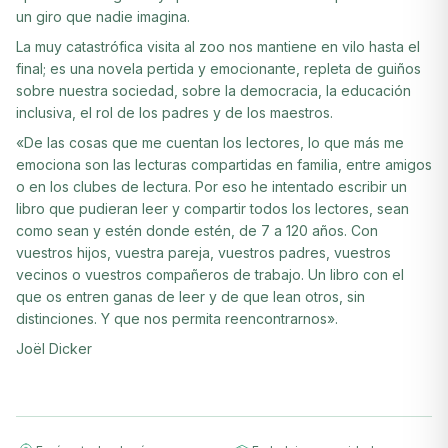
un giro que nadie imagina.
La muy catastrófica visita al zoo nos mantiene en vilo hasta el
final; es una novela pertida y emocionante, repleta de guiños
sobre nuestra sociedad, sobre la democracia, la educación
inclusiva, el rol de los padres y de los maestros.
«De las cosas que me cuentan los lectores, lo que más me
emociona son las lecturas compartidas en familia, entre amigos
o en los clubes de lectura. Por eso he intentado escribir un
libro que pudieran leer y compartir todos los lectores, sean
como sean y estén donde estén, de 7 a 120 años. Con
vuestros hijos, vuestra pareja, vuestros padres, vuestros
vecinos o vuestros compañeros de trabajo. Un libro con el
que os entren ganas de leer y de que lean otros, sin
distinciones. Y que nos permita reencontrarnos».
Joël Dicker