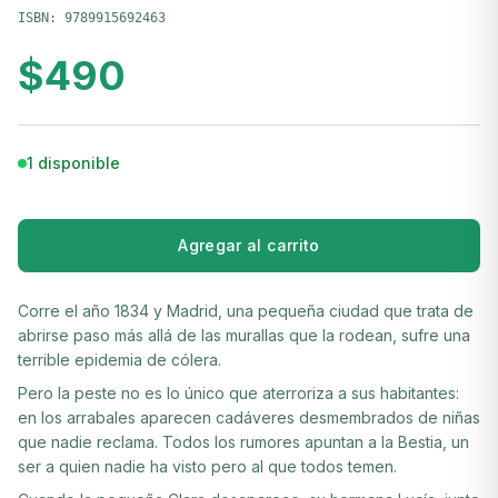
ISBN:
9789915692463
$
490
1 disponible
Agregar al carrito
Corre el año 1834 y Madrid, una pequeña ciudad que trata de
abrirse paso más allá de las murallas que la rodean, sufre una
terrible epidemia de cólera.
Pero la peste no es lo único que aterroriza a sus habitantes:
en los arrabales aparecen cadáveres desmembrados de niñas
que nadie reclama. Todos los rumores apuntan a la Bestia, un
ser a quien nadie ha visto pero al que todos temen.