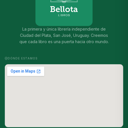
La primera y única librería independiente de
Ciudad del Plata, San José, Uruguay. Creemos
que cada libro es una puerta hacia otro mundo.
DÓNDE ESTAMOS