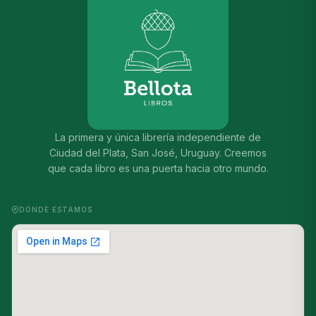
La primera y única librería independiente de
Ciudad del Plata, San José, Uruguay. Creemos
que cada libro es una puerta hacia otro mundo.
DÓNDE ESTAMOS