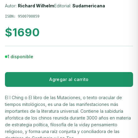
Autor:
Richard Wilhelm
Editorial:
Sudamericana
ISBN:
9500700859
$
1690
1 disponible
Agregar al carrito
El I Ching o El libro de las Mutaciones, o texto oracular de
tiempos mitológicos, es una de las manifestaciones más
importantes de la literatura universal. Contiene la sabiduría
aforística de los chinos reunida durante 3000 años en materia
de estrategia política, filosofía de la viday pensamiento
religioso, y forma una raíz conjunta y conciliadora de las