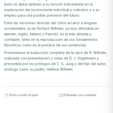
éxito se debe también a su función instrumental en la
exploración del inconsciente individual y colectivo y a su
empleo para una posible previsión del futuro.
Entre las versiones directas del chino arcaico a lenguas
occidentales, la de Richard Wilhelm, ya muy difundida en
alemán, inglés, italiano y francés, es la más atinada y
confiable, tanto en la reproducción de sus fundamentos
filosóficos como en la práctica de sus sentencias.
Presentamos la traducción completa de la obra de R. Wilhelm,
realizada con presentación y notas de D. J. Vogelmann y
precedida por los prólogos de C. G. Jung y del hijo del autor,
sinólogo como su padre, Hellmut Wilhelm.
Envío a todo el país
Embalaje con cuidado