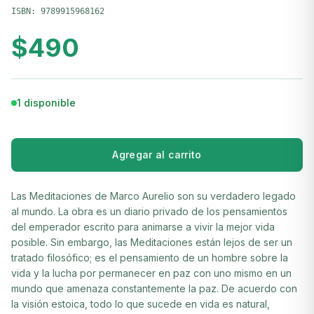
ISBN:
9789915968162
$
490
1 disponible
Agregar al carrito
Las Meditaciones de Marco Aurelio son su verdadero legado
al mundo. La obra es un diario privado de los pensamientos
del emperador escrito para animarse a vivir la mejor vida
posible. Sin embargo, las Meditaciones están lejos de ser un
tratado filosófico; es el pensamiento de un hombre sobre la
vida y la lucha por permanecer en paz con uno mismo en un
mundo que amenaza constantemente la paz. De acuerdo con
la visión estoica, todo lo que sucede en vida es natural,