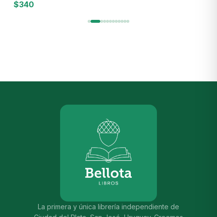
$
340
$
La primera y única librería independiente de