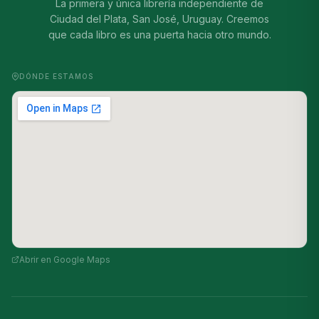
La primera y única librería independiente de
Ciudad del Plata, San José, Uruguay. Creemos
que cada libro es una puerta hacia otro mundo.
DÓNDE ESTAMOS
Abrir en Google Maps