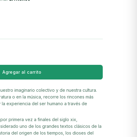
Agregar al carrito
uestro imaginario colectivo y de nuestra cultura.
eratura o en la música, recorre los rincones más
 la experiencia del ser humano a través de
por primera vez a finales del siglo xix,
siderado uno de los grandes textos clásicos de la
istoria del origen de los tiempos, los dioses del