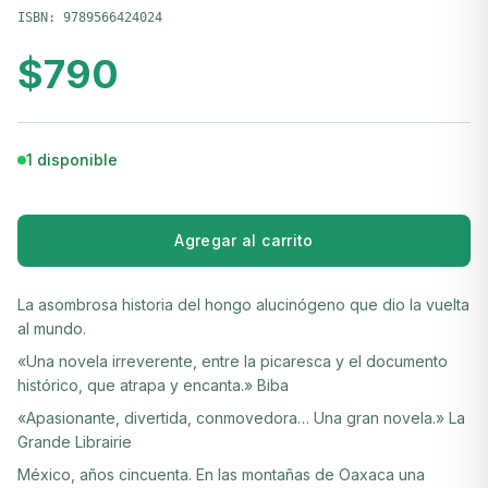
ISBN:
9789566424024
$
790
1 disponible
Agregar al carrito
La asombrosa historia del hongo alucinógeno que dio la vuelta
al mundo.
«Una novela irreverente, entre la picaresca y el documento
histórico, que atrapa y encanta.» Biba
«Apasionante, divertida, conmovedora… Una gran novela.» La
Grande Librairie
México, años cincuenta. En las montañas de Oaxaca una