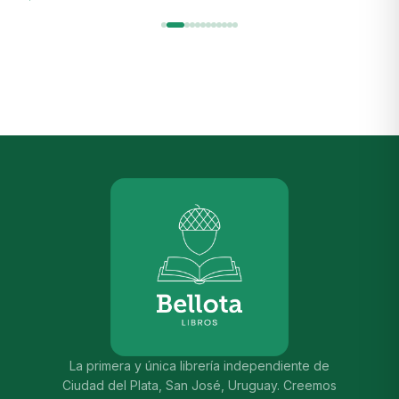
La primera y única librería independiente de
Ciudad del Plata, San José, Uruguay. Creemos