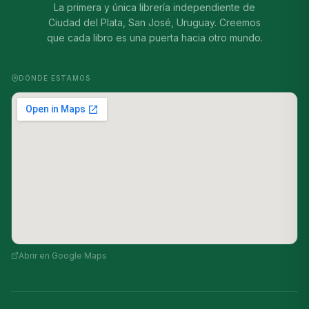
La primera y única librería independiente de
Ciudad del Plata, San José, Uruguay. Creemos
que cada libro es una puerta hacia otro mundo.
DÓNDE ESTAMOS
Abrir en Google Maps