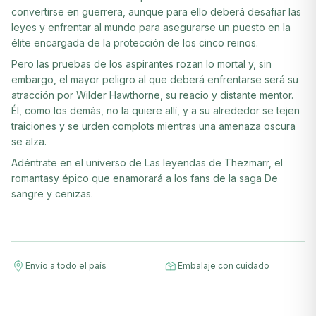
convertirse en guerrera, aunque para ello deberá desafiar las
leyes y enfrentar al mundo para asegurarse un puesto en la
élite encargada de la protección de los cinco reinos.
Pero las pruebas de los aspirantes rozan lo mortal y, sin
embargo, el mayor peligro al que deberá enfrentarse será su
atracción por Wilder Hawthorne, su reacio y distante mentor.
Él, como los demás, no la quiere allí, y a su alrededor se tejen
traiciones y se urden complots mientras una amenaza oscura
se alza.
Adéntrate en el universo de Las leyendas de Thezmarr, el
romantasy épico que enamorará a los fans de la saga De
sangre y cenizas.
Envío a todo el país
Embalaje con cuidado