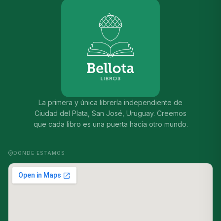
La primera y única librería independiente de
Ciudad del Plata, San José, Uruguay. Creemos
que cada libro es una puerta hacia otro mundo.
DÓNDE ESTAMOS