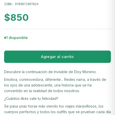
ISBN:
9789871997824
$
850
1 disponible
Agregar al carrito
Descubre la continuación de Invisible de Eloy Moreno.
Emotiva, conmovedora, diferente... Redes narra, a través de
los ojos de una adolescente, una historia que se ha
convertido en la realidad de todos nosotros.
¿Cuántos likes vale tu felicidad?
Se pasa unas horas más viendo los viajes maravillosos, los
cuerpos perfectos y todos los outfits que se prueban cada día