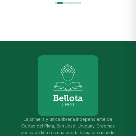
La primera y única librería independiente de
Ciudad del Plata, San José, Uruguay. Creemos
que cada libro es una puerta hacia otro mundo.