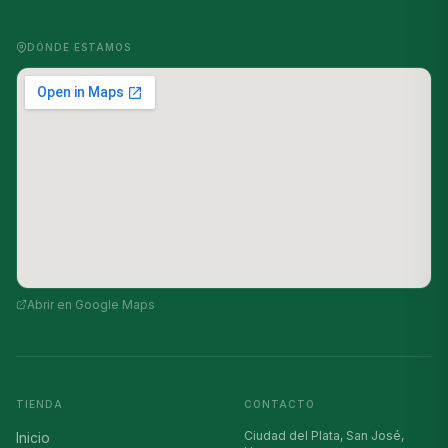
DÓNDE ESTAMOS
Abrir en Google Maps
TIENDA
CONTACTO
Ciudad del Plata, San José,
Inicio