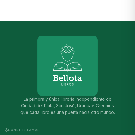
La primera y única librería independiente de
Ciudad del Plata, San José, Uruguay. Creemos
que cada libro es una puerta hacia otro mundo.
DÓNDE ESTAMOS