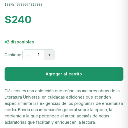
ISBN:
9789974817883
$
240
2 disponibles
−
+
Cantidad:
1
Agregar al carrito
Clásicos es una colección que reúne las mejores obras de la
Literatura Universal en cuidadas ediciones que atienden
especialmente las exigencias de los programas de enseñanza
media. Brinda una información general sobre la época, la
corriente a la que pertenece el autor, además de notas
aclaratorias que facilitan y enriquecen la lectura.