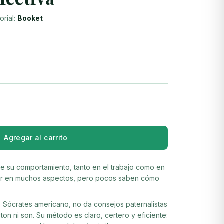
orial:
Booket
Agregar al carrito
ue su comportamiento, tanto en el trabajo como en
rar en muchos aspectos, pero pocos saben cómo
 Sócrates americano, no da consejos paternalistas
ton ni son. Su método es claro, certero y eficiente: