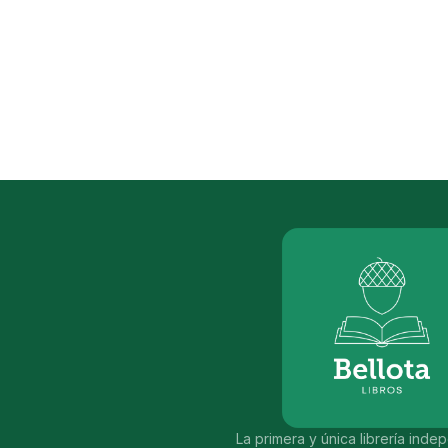
La primera y única librería ind