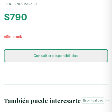
ISBN:
9789915692135
$
790
Sin stock
Consultar disponibilidad
También puede interesarte
Espiritualidad
+ Agregar