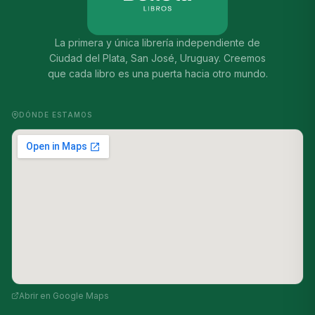
La primera y única librería independiente de
Ciudad del Plata, San José, Uruguay. Creemos
que cada libro es una puerta hacia otro mundo.
DÓNDE ESTAMOS
Abrir en Google Maps