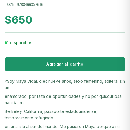
ISBN:
9788466357616
$
650
1 disponible
Agregar al carrito
«Soy Maya Vidal, diecinueve años, sexo femenino, soltera, sin
un
enamorado, por falta de oportunidades y no por quisquillosa,
nacida en
Berkeley, California, pasaporte estadounidense,
temporalmente refugiada
en una isla al sur del mundo. Me pusieron Maya porque a mi