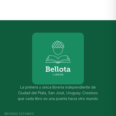
La primera y única librería independiente de
Ciudad del Plata, San José, Uruguay. Creemos
que cada libro es una puerta hacia otro mundo.
DÓNDE ESTAMOS