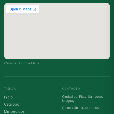
Abrir en Google Maps
TIENDA
CONTACTO
Ciudad del Plata, San José,
Inicio
Uruguay
Catálogo
Lun–Sáb · 11:00 a 19:00
Mis pedidos