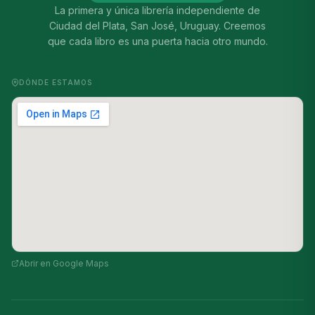
La primera y única librería independiente de
Ciudad del Plata, San José, Uruguay. Creemos
que cada libro es una puerta hacia otro mundo.
DÓNDE ESTAMOS
Abrir en Google Maps