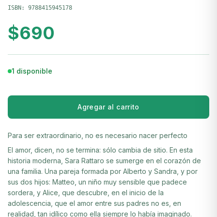
ISBN:
9788415945178
$
690
1 disponible
Agregar al carrito
Para ser extraordinario, no es necesario nacer perfecto
El amor, dicen, no se termina: sólo cambia de sitio. En esta
historia moderna, Sara Rattaro se sumerge en el corazón de
una familia. Una pareja formada por Alberto y Sandra, y por
sus dos hijos: Matteo, un niño muy sensible que padece
sordera, y Alice, que descubre, en el inicio de la
adolescencia, que el amor entre sus padres no es, en
realidad, tan idílico como ella siempre lo había imaginado.