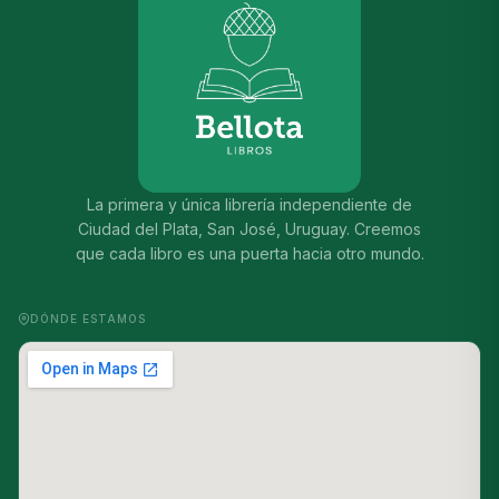
La primera y única librería independiente de
Ciudad del Plata, San José, Uruguay. Creemos
que cada libro es una puerta hacia otro mundo.
DÓNDE ESTAMOS