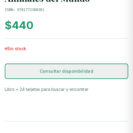
ISBN:
9781772388381
$
440
Sin stock
Consultar disponibilidad
Libro + 24 tarjetas para buscar y encontrar