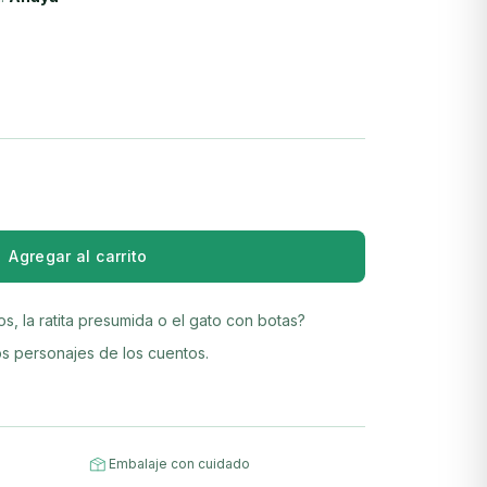
Agregar al carrito
os, la ratita presumida o el gato con botas?
s personajes de los cuentos.
Embalaje con cuidado