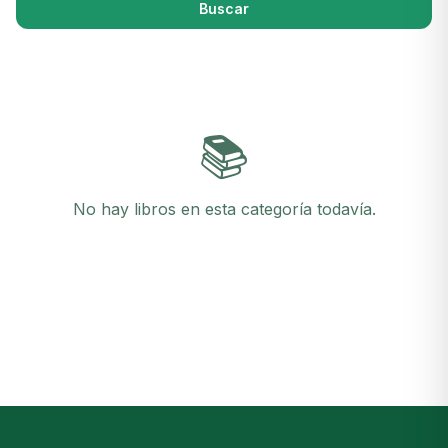
Buscar
📚
No hay libros en esta categoría todavía.