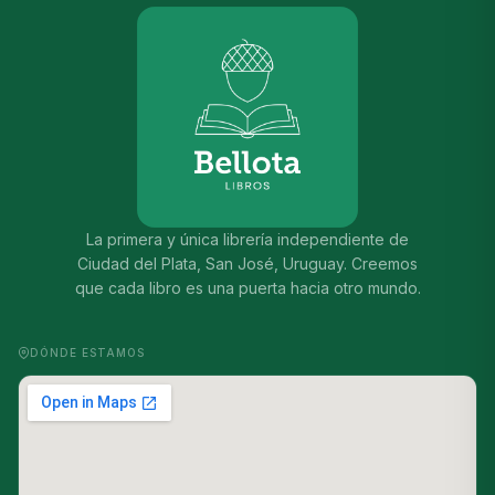
La primera y única librería independiente de
Ciudad del Plata, San José, Uruguay. Creemos
que cada libro es una puerta hacia otro mundo.
DÓNDE ESTAMOS